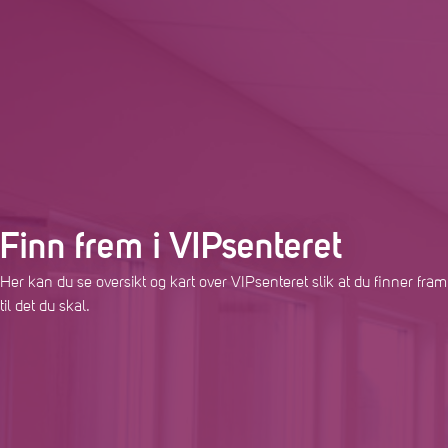
Finn frem i VIPsenteret
Her kan du se oversikt og kart over VIPsenteret slik at du finner fram
til det du skal.