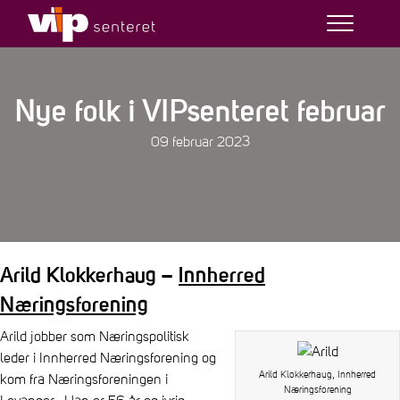
Nye folk i VIPsenteret februar
09 februar 2023
Arild Klokkerhaug –
Innherred
Næringsforening
Arild jobber som Næringspolitisk
leder i Innherred Næringsforening og
Arild Klokkerhaug, Innherred
kom fra Næringsforeningen i
Næringsforening