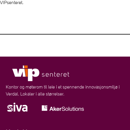
VIPsenteret.
Kontor og møterom til leie i et spennende innovasjonsmiljø i
Verdal. Lokaler i alle størrelser.